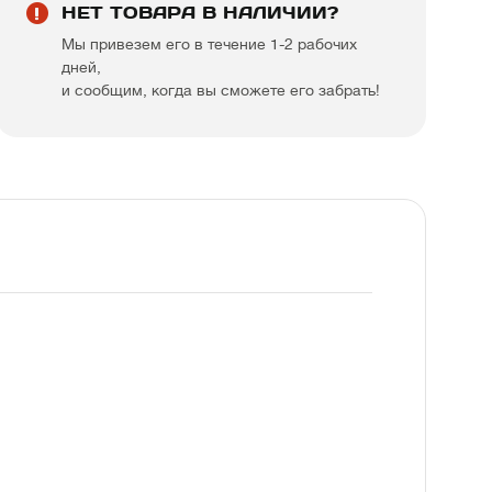
НЕТ ТОВАРА В НАЛИЧИИ?
Мы привезем его в течение 1-2 рабочих
дней,
и сообщим, когда вы сможете его забрать!