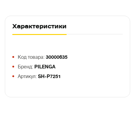
Характеристики
Код товара:
30000635
Бренд:
PILENGA
Артикул:
SH-P7251