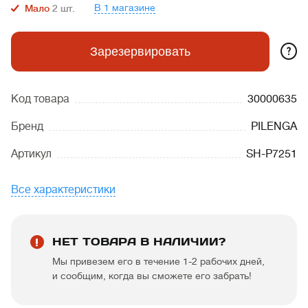
В 1 магазине
Мало
2
шт.
?
Зарезервировать
Код товара
30000635
Бренд
PILENGA
Артикул
SH-P7251
Все характеристики
НЕТ ТОВАРА В НАЛИЧИИ?
Мы привезем его в течение 1-2 рабочих дней,
и сообщим, когда вы сможете его забрать!