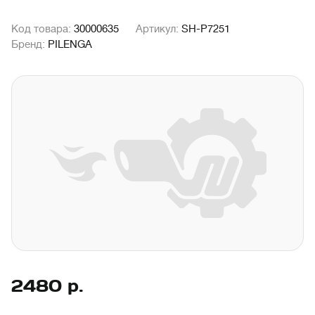
Код товара:
30000635
Артикул:
SH-P7251
Бренд:
PILENGA
2480
р.