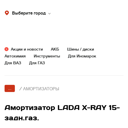
Выберите город
Акции и новости
АКБ
Шины / диски
Автохимия
Инструменты
Для Иномарок
Для ВАЗ
Для ГАЗ
...
/
АМОРТИЗАТОРЫ
Амортизатор LADA X-RAY 15-
задн.газ.