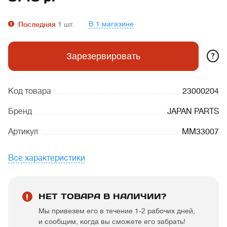
В 1 магазине
Последняя
1
шт.
?
Зарезервировать
Код товара
23000204
Бренд
JAPAN PARTS
Артикул
MM33007
Все характеристики
НЕТ ТОВАРА В НАЛИЧИИ?
Мы привезем его в течение 1-2 рабочих дней,
и сообщим, когда вы сможете его забрать!