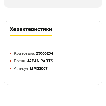
Характеристики
Код товара:
23000204
Бренд:
JAPAN PARTS
Артикул:
MM33007