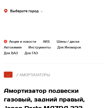
Выберите город
Акции и новости
АКБ
Шины / диски
Автохимия
Инструменты
Для Иномарок
Для ВАЗ
Для ГАЗ
...
/
АМОРТИЗАТОРЫ
Амортизатор подвески
газовый, задний правый,