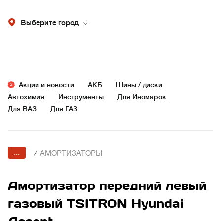
Выберите город
Акции и новости
АКБ
Шины / диски
Автохимия
Инструменты
Для Иномарок
Для ВАЗ
Для ГАЗ
...
/
АМОРТИЗАТОРЫ
Амортизатор передний левый
газовый TSITRON Hyundai