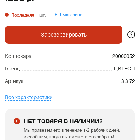
В 1 магазине
Последняя
1
шт.
?
Зарезервировать
Код товара
20000052
Бренд
ЦИТРОН
Артикул
3.3.72
Все характеристики
НЕТ ТОВАРА В НАЛИЧИИ?
Мы привезем его в течение 1-2 рабочих дней,
и сообщим, когда вы сможете его забрать!