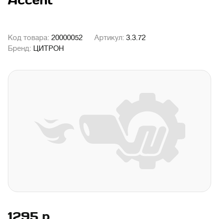
Accent
Код товара:
20000052
Артикул:
3.3.72
Бренд:
ЦИТРОН
1295
р.