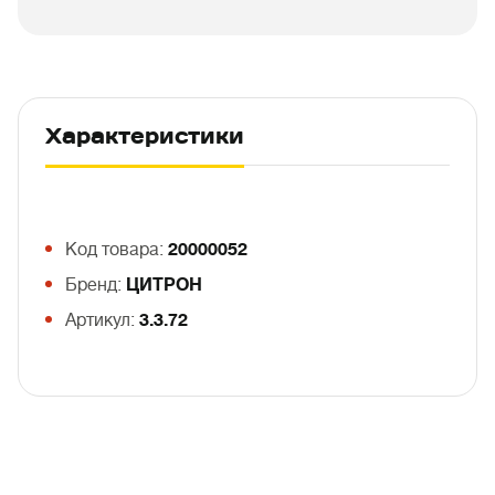
Характеристики
Код товара:
20000052
Бренд:
ЦИТРОН
Артикул:
3.3.72