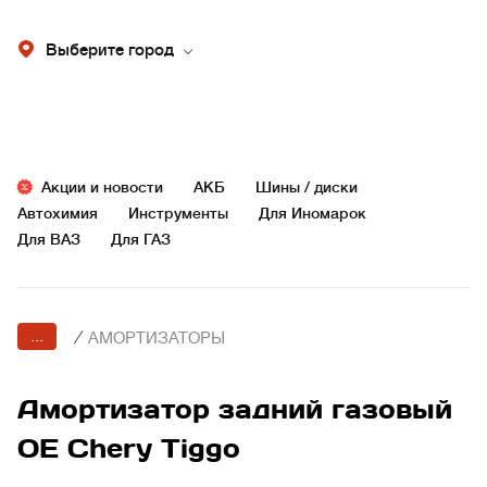
Выберите город
Акции и новости
АКБ
Шины / диски
Автохимия
Инструменты
Для Иномарок
Для ВАЗ
Для ГАЗ
...
/
АМОРТИЗАТОРЫ
Амортизатор задний газовый
OE Chery Tiggo