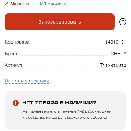
В 1 магазине
Мало
2
шт.
?
Зарезервировать
Код товара
14010131
Бренд
CHERY
Артикул
T112915010
Все характеристики
НЕТ ТОВАРА В НАЛИЧИИ?
Мы привезем его в течение 1-2 рабочих дней,
и сообщим, когда вы сможете его забрать!