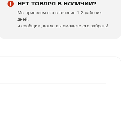
НЕТ ТОВАРА В НАЛИЧИИ?
Мы привезем его в течение 1-2 рабочих
дней,
и сообщим, когда вы сможете его забрать!