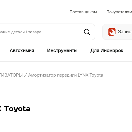
Поставщикам
Покупателя
Запис
Автохимия
Инструменты
Для Иномарок
/
ТИЗАТОРЫ
Амортизатор передний LYNX Toyota
 Toyota