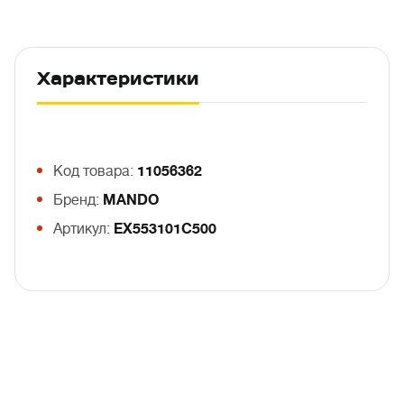
Характеристики
Код товара:
11056362
Бренд:
MANDO
Артикул:
EX553101C500