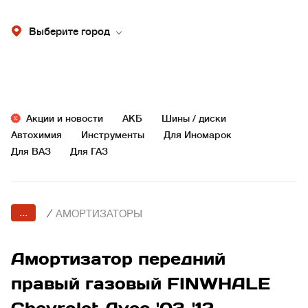
Выберите город
Акции и новости
АКБ
Шины / диски
Автохимия
Инструменты
Для Иномарок
Для ВАЗ
Для ГАЗ
...
/
АМОРТИЗАТОРЫ
Амортизатор передний
правый газовый FINWHALE