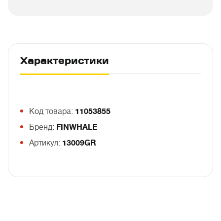
Характеристики
Код товара:
11053855
Бренд:
FINWHALE
Артикул:
13009GR