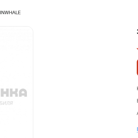
FINWHALE