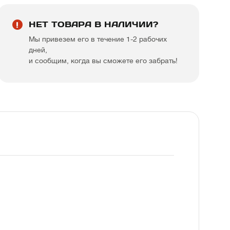
НЕТ ТОВАРА В НАЛИЧИИ?
Мы привезем его в течение 1-2 рабочих
дней,
и сообщим, когда вы сможете его забрать!