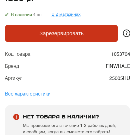
В 2 магазинах
В наличии
4
шт.
?
Зарезервировать
Код товара
11053704
Бренд
FINWHALE
Артикул
25005HU
Все характеристики
НЕТ ТОВАРА В НАЛИЧИИ?
Мы привезем его в течение 1-2 рабочих дней,
и сообщим, когда вы сможете его забрать!