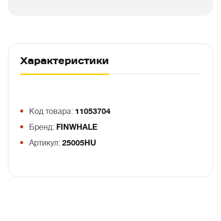
Характеристики
Код товара:
11053704
Бренд:
FINWHALE
Артикул:
25005HU