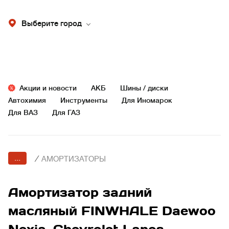
Выберите город
Акции и новости
АКБ
Шины / диски
Автохимия
Инструменты
Для Иномарок
Для ВАЗ
Для ГАЗ
...
/
АМОРТИЗАТОРЫ
Амортизатор задний
масляный FINWHALE Daewoo