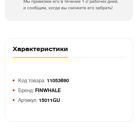
Мы привезем его в течение 1-2 рабочих дней,
и сообщим, когда вы сможете его забрать!
Характеристики
Код товара:
11053690
Бренд:
FINWHALE
Артикул:
15011GU