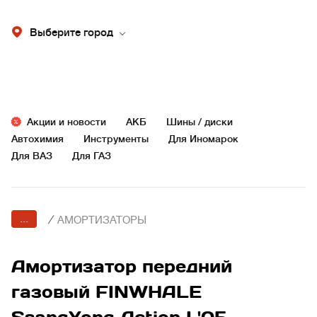
Выберите город
Акции и новости
АКБ
Шины / диски
Автохимия
Инструменты
Для Иномарок
Для ВАЗ
Для ГАЗ
...
/
АМОРТИЗАТОРЫ
Амортизатор передний
газовый FINWHALE