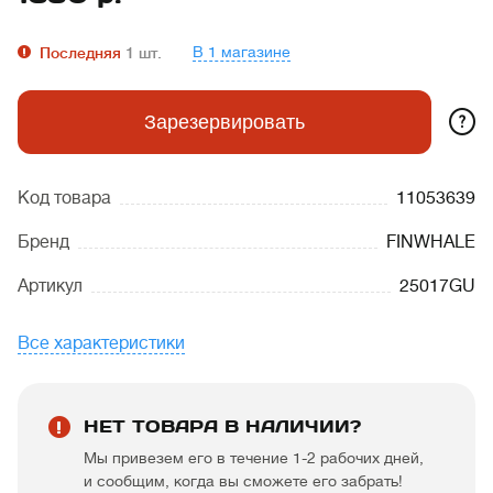
В 1 магазине
Последняя
1
шт.
?
Зарезервировать
Код товара
11053639
Бренд
FINWHALE
Артикул
25017GU
Все характеристики
НЕТ ТОВАРА В НАЛИЧИИ?
Мы привезем его в течение 1-2 рабочих дней,
и сообщим, когда вы сможете его забрать!