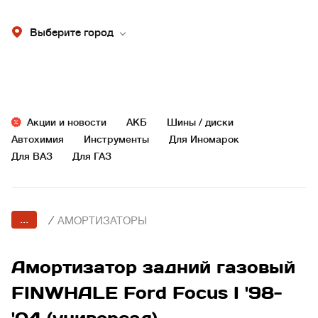
Выберите город
Акции и новости
АКБ
Шины / диски
Автохимия
Инструменты
Для Иномарок
Для ВАЗ
Для ГАЗ
...
/
АМОРТИЗАТОРЫ
Амортизатор задний газовый
FINWHALE Ford Focus I '98-