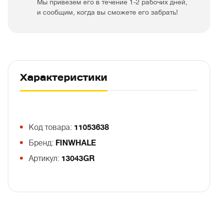
Мы привезем его в течение 1-2 рабочих дней,
и сообщим, когда вы сможете его забрать!
Характеристики
Код товара:
11053638
Бренд:
FINWHALE
Артикул:
13043GR