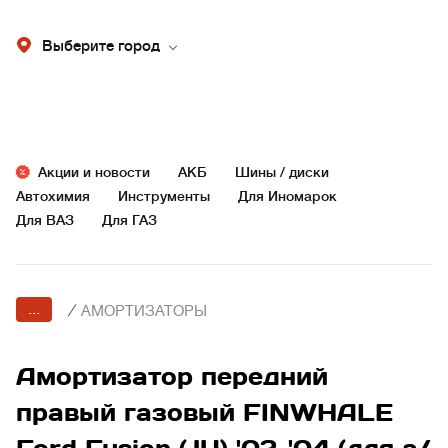
Выберите город
Акции и новости
АКБ
Шины / диски
Автохимия
Инструменты
Для Иномарок
Для ВАЗ
Для ГАЗ
...
/
АМОРТИЗАТОРЫ
Амортизатор передний
правый газовый FINWHALE