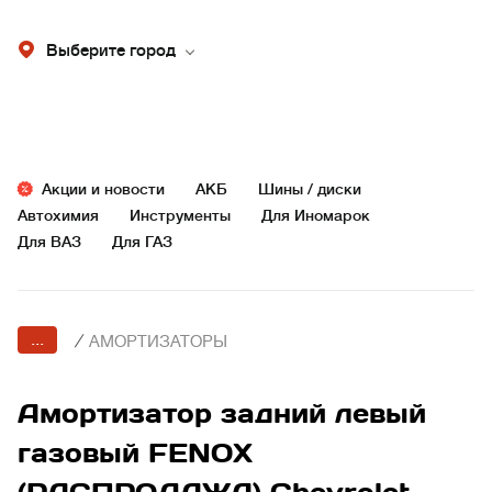
Выберите город
Акции и новости
АКБ
Шины / диски
Автохимия
Инструменты
Для Иномарок
Для ВАЗ
Для ГАЗ
...
/
АМОРТИЗАТОРЫ
Амортизатор задний левый
газовый FENOX