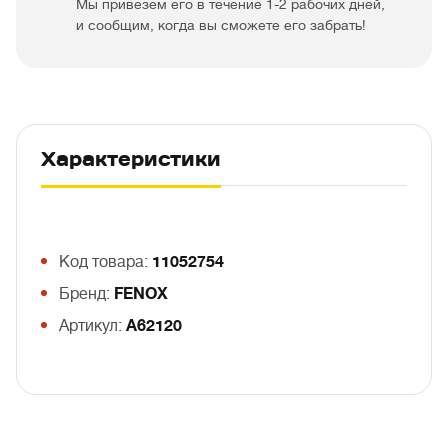
Мы привезем его в течение 1-2 рабочих дней,
и сообщим, когда вы сможете его забрать!
Характеристики
Код товара:
11052754
Бренд:
FENOX
Артикул:
A62120