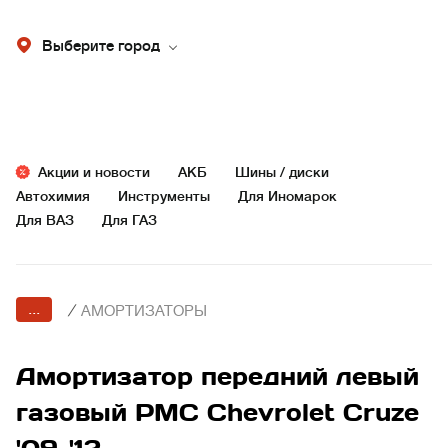
Выберите город
Акции и новости
АКБ
Шины / диски
Автохимия
Инструменты
Для Иномарок
Для ВАЗ
Для ГАЗ
...
/
АМОРТИЗАТОРЫ
Амортизатор передний левый
газовый PMC Chevrolet Cruze