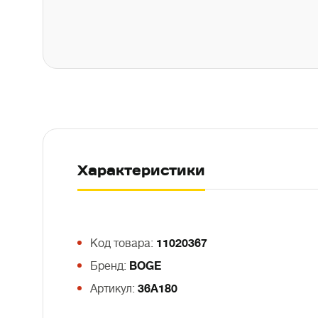
Характеристики
Код товара:
11020367
Бренд:
BOGE
Артикул:
36A180