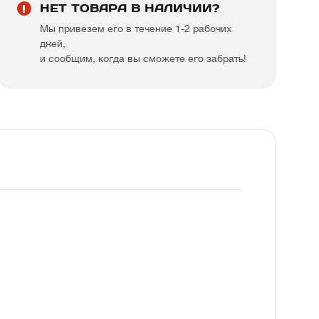
НЕТ ТОВАРА В НАЛИЧИИ?
Мы привезем его в течение 1-2 рабочих
дней,
и сообщим, когда вы сможете его забрать!