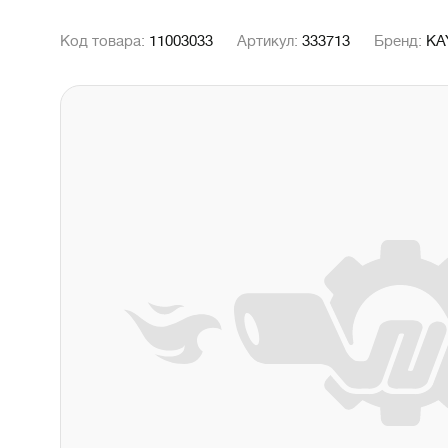
Код товара:
11003033
Артикул:
333713
Бренд:
KA