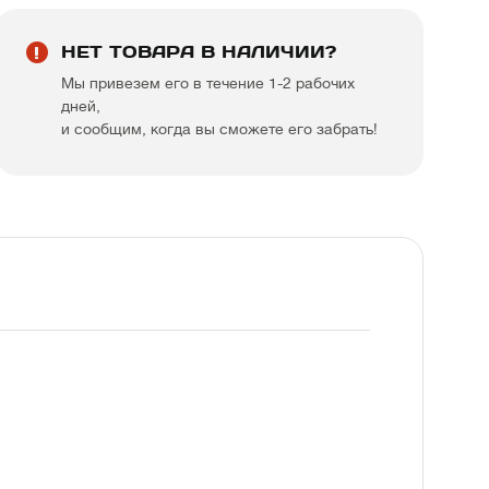
НЕТ ТОВАРА В НАЛИЧИИ?
Мы привезем его в течение 1-2 рабочих
дней,
и сообщим, когда вы сможете его забрать!