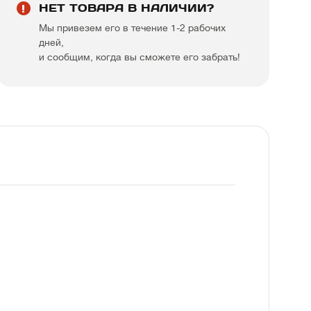
НЕТ ТОВАРА В НАЛИЧИИ?
Мы привезем его в течение 1-2 рабочих
дней,
и сообщим, когда вы сможете его забрать!