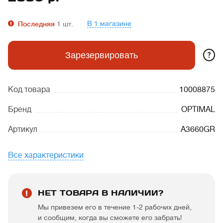
В 1 магазине
Последняя
1
шт.
?
Зарезервировать
Код товара
10008875
Бренд
OPTIMAL
Артикул
A3660GR
Все характеристики
НЕТ ТОВАРА В НАЛИЧИИ?
Мы привезем его в течение 1-2 рабочих дней,
и сообщим, когда вы сможете его забрать!