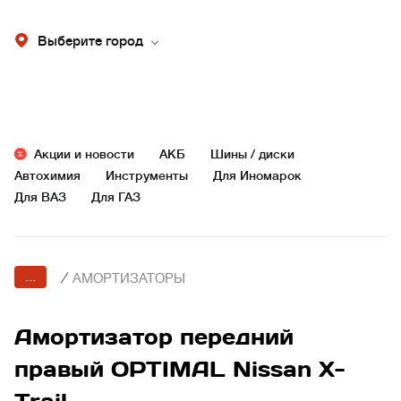
Выберите город
Акции и новости
АКБ
Шины / диски
Автохимия
Инструменты
Для Иномарок
Для ВАЗ
Для ГАЗ
...
/
АМОРТИЗАТОРЫ
Амортизатор передний
правый OPTIMAL Nissan X-