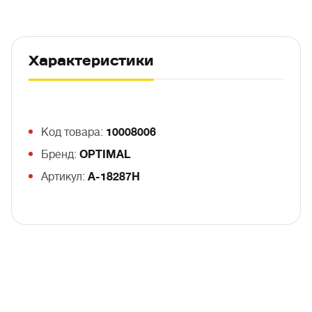
Характеристики
Код товара:
10008006
Бренд:
OPTIMAL
Артикул:
A-18287H