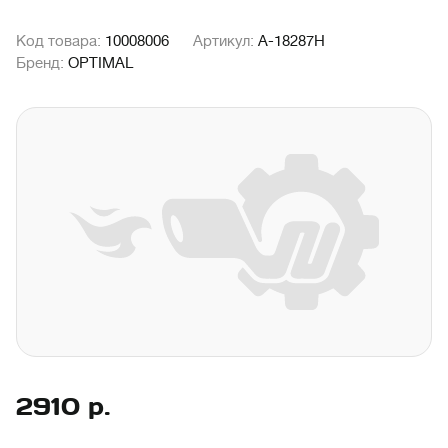
Код товара:
10008006
Артикул:
A-18287H
Бренд:
OPTIMAL
2910
р.