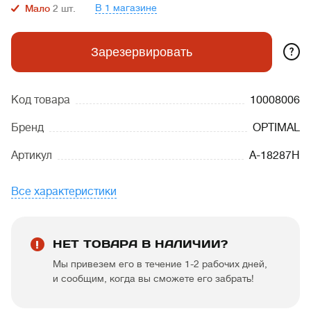
В 1 магазине
Мало
2
шт.
?
Зарезервировать
Код товара
10008006
Бренд
OPTIMAL
Артикул
A-18287H
Все характеристики
НЕТ ТОВАРА В НАЛИЧИИ?
Мы привезем его в течение 1-2 рабочих дней,
и сообщим, когда вы сможете его забрать!