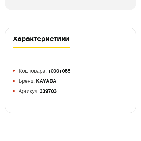
Характеристики
Код товара:
10001065
Бренд:
KAYABA
Артикул:
339703