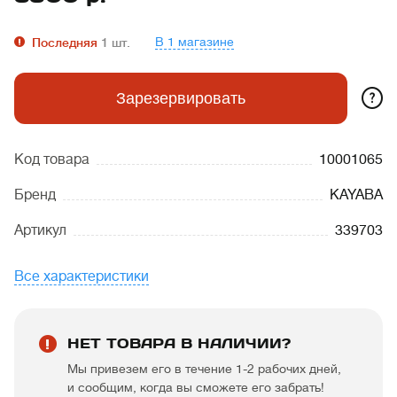
В 1 магазине
Последняя
1
шт.
?
Зарезервировать
Код товара
10001065
Бренд
KAYABA
Артикул
339703
Все характеристики
НЕТ ТОВАРА В НАЛИЧИИ?
Мы привезем его в течение 1-2 рабочих дней,
и сообщим, когда вы сможете его забрать!