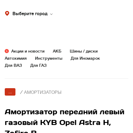
Выберите город
Акции и новости
АКБ
Шины / диски
Автохимия
Инструменты
Для Иномарок
Для ВАЗ
Для ГАЗ
...
/
АМОРТИЗАТОРЫ
Амортизатор передний левый
газовый KYB Opel Astra H,