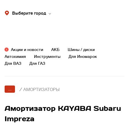
Выберите город
Акции и новости
АКБ
Шины / диски
Автохимия
Инструменты
Для Иномарок
Для ВАЗ
Для ГАЗ
...
/
АМОРТИЗАТОРЫ
Амортизатор KAYABA Subaru
Impreza