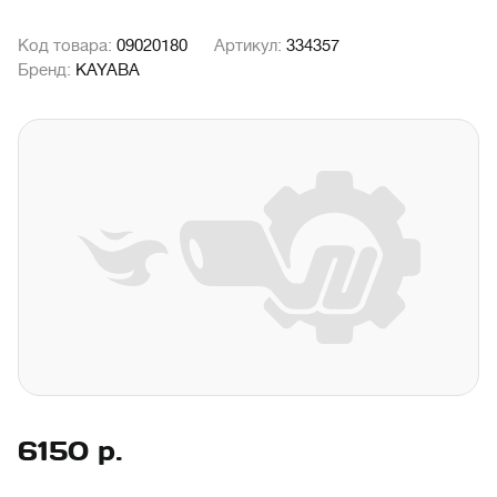
Код товара:
09020180
Артикул:
334357
Бренд:
KAYABA
6150
р.