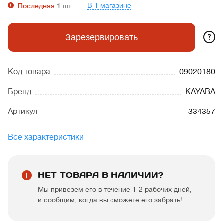
В 1 магазине
Последняя
1
шт.
?
Зарезервировать
Код товара
09020180
Бренд
KAYABA
Артикул
334357
Все характеристики
НЕТ ТОВАРА В НАЛИЧИИ?
Мы привезем его в течение 1-2 рабочих дней,
и сообщим, когда вы сможете его забрать!