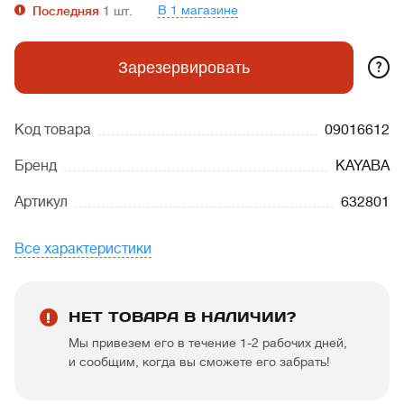
В 1 магазине
Последняя
1
шт.
?
Зарезервировать
Код товара
09016612
Бренд
KAYABA
Артикул
632801
Все характеристики
НЕТ ТОВАРА В НАЛИЧИИ?
Мы привезем его в течение 1-2 рабочих дней,
и сообщим, когда вы сможете его забрать!