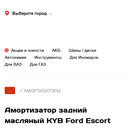
Выберите город
Акции и новости
АКБ
Шины / диски
Автохимия
Инструменты
Для Иномарок
Для ВАЗ
Для ГАЗ
...
/
АМОРТИЗАТОРЫ
Амортизатор задний
масляный KYB Ford Escort