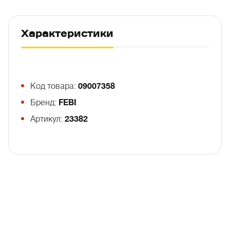
Характеристики
Код товара:
09007358
Бренд:
FEBI
Артикул:
23382