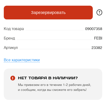
?
Зарезервировать
Код товара
09007358
Бренд
FEBI
Артикул
23382
Все характеристики
НЕТ ТОВАРА В НАЛИЧИИ?
Мы привезем его в течение 1-2 рабочих дней,
и сообщим, когда вы сможете его забрать!