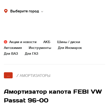
Выберите город
Акции и новости
АКБ
Шины / диски
Автохимия
Инструменты
Для Иномарок
Для ВАЗ
Для ГАЗ
...
/
АМОРТИЗАТОРЫ
Амортизатор капота FEBI VW
Passat 96-00