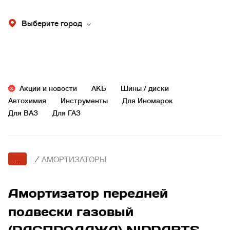
Выберите город
Акции и новости
АКБ
Шины / диски
Автохимия
Инструменты
Для Иномарок
Для ВАЗ
Для ГАЗ
...
/
АМОРТИЗАТОРЫ
Амортизатор передней
подвески газовый