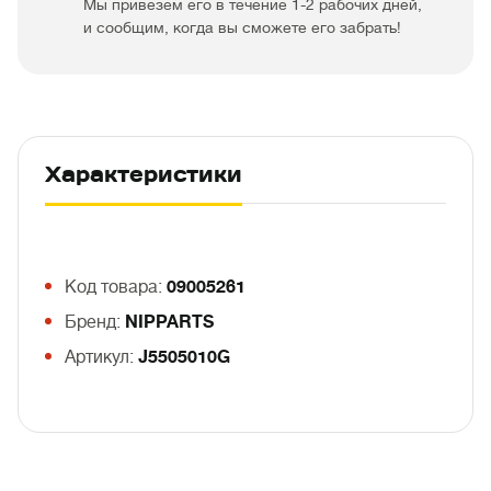
Мы привезем его в течение 1-2 рабочих дней,
и сообщим, когда вы сможете его забрать!
Характеристики
Код товара:
09005261
Бренд:
NIPPARTS
Артикул:
J5505010G