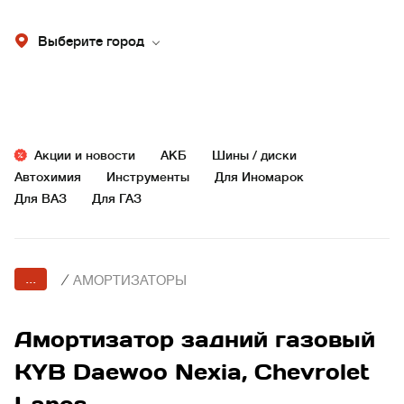
Выберите город
Акции и новости
АКБ
Шины / диски
Автохимия
Инструменты
Для Иномарок
Для ВАЗ
Для ГАЗ
...
/
АМОРТИЗАТОРЫ
Амортизатор задний газовый
KYB Daewoo Nexia, Chevrolet