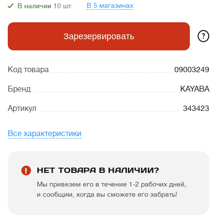
В 5 магазинах
В наличии
10
шт.
?
Зарезервировать
Код товара
09003249
Бренд
KAYABA
Артикул
343423
Все характеристики
НЕТ ТОВАРА В НАЛИЧИИ?
Мы привезем его в течение 1-2 рабочих дней,
и сообщим, когда вы сможете его забрать!