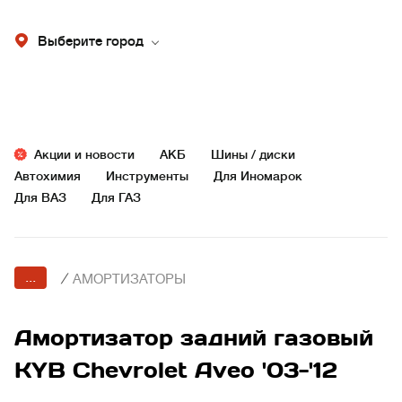
Выберите город
Акции и новости
АКБ
Шины / диски
Автохимия
Инструменты
Для Иномарок
Для ВАЗ
Для ГАЗ
...
/
АМОРТИЗАТОРЫ
Амортизатор задний газовый
KYB Chevrolet Aveo '03-'12