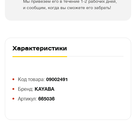
Мы привезем его в течение 1-2 рабочих дней,
и сообщим, когда вы сможете его забрать!
Характеристики
Код товара:
09002491
Бренд:
KAYABA
Артикул:
665036