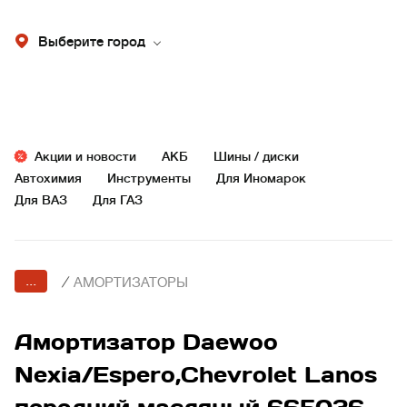
Выберите город
Акции и новости
АКБ
Шины / диски
Автохимия
Инструменты
Для Иномарок
Для ВАЗ
Для ГАЗ
...
/
АМОРТИЗАТОРЫ
Амортизатор Daewoo
Nexia/Espero,Chevrolet Lanos