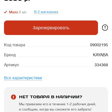
В 2 магазинах
Мало
2
шт.
?
Зарезервировать
Код товара
09002195
Бренд
KAYABA
Артикул
334368
Все характеристики
НЕТ ТОВАРА В НАЛИЧИИ?
Мы привезем его в течение 1-2 рабочих дней,
и сообщим, когда вы сможете его забрать!