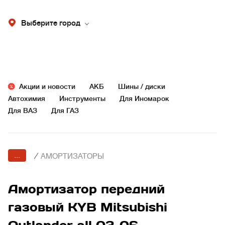
Выберите город
Акции и новости
АКБ
Шины / диски
Автохимия
Инструменты
Для Иномарок
Для ВАЗ
Для ГАЗ
...
/
АМОРТИЗАТОРЫ
Амортизатор передний
газовый KYB Mitsubishi