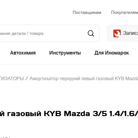
Поставщикам
Покупателя
Запис
Автохимия
Инструменты
Для Иномарок
/
ТИЗАТОРЫ
Амортизатор передний левый газовый KYB Mazda 3
 газовый KYB Mazda 3/5 1.4/1.6/