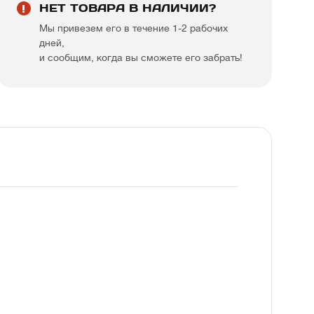
НЕТ ТОВАРА В НАЛИЧИИ?
Мы привезем его в течение 1-2 рабочих
дней,
и сообщим, когда вы сможете его забрать!