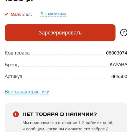
В 1 магазине
Мало
2
шт.
?
Зарезервировать
Код товара
08003074
Бренд
KAYABA
Артикул
665500
Все характеристики
НЕТ ТОВАРА В НАЛИЧИИ?
Мы привезем его в течение 1-2 рабочих дней,
и сообщим, когда вы сможете его забрать!