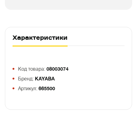
Характеристики
Код товара:
08003074
Бренд:
KAYABA
Артикул:
665500