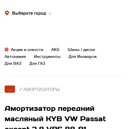
Выберите город
Акции и новости
АКБ
Шины / диски
Автохимия
Инструменты
Для Иномарок
Для ВАЗ
Для ГАЗ
...
/
АМОРТИЗАТОРЫ
Амортизатор передний
масляный KYB VW Passat