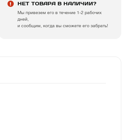
НЕТ ТОВАРА В НАЛИЧИИ?
Мы привезем его в течение 1-2 рабочих
дней,
и сообщим, когда вы сможете его забрать!