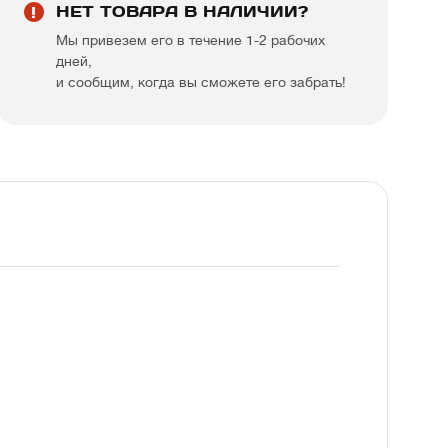
НЕТ ТОВАРА В НАЛИЧИИ?
Мы привезем его в течение 1-2 рабочих
дней,
и сообщим, когда вы сможете его забрать!