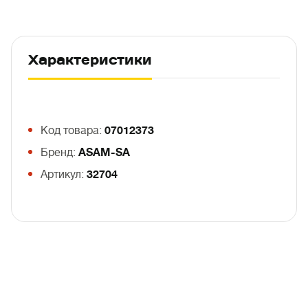
Характеристики
Код товара:
07012373
Бренд:
ASAM-SA
Артикул:
32704