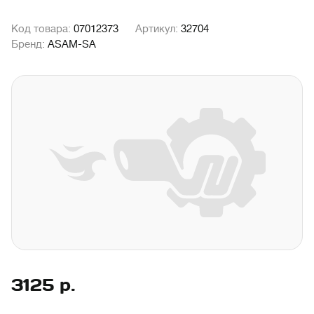
Код товара:
07012373
Артикул:
32704
Бренд:
ASAM-SA
3125
р.