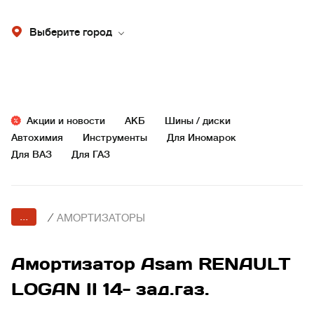
Выберите город
Акции и новости
АКБ
Шины / диски
Автохимия
Инструменты
Для Иномарок
Для ВАЗ
Для ГАЗ
...
/
АМОРТИЗАТОРЫ
Амортизатор Asam RENAULT
LOGAN II 14- зад.газ.