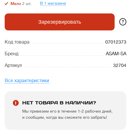
В 1 магазине
Мало
2
шт.
?
Зарезервировать
Код товара
07012373
Бренд
ASAM-SA
Артикул
32704
Все характеристики
НЕТ ТОВАРА В НАЛИЧИИ?
Мы привезем его в течение 1-2 рабочих дней,
и сообщим, когда вы сможете его забрать!