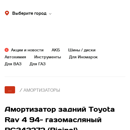
Выберите город
Акции и новости
АКБ
Шины / диски
Автохимия
Инструменты
Для Иномарок
Для ВАЗ
Для ГАЗ
...
/
АМОРТИЗАТОРЫ
Амортизатор задний Toyota
Rav 4 94- газомасляный