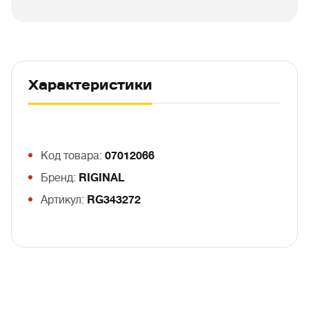
Характеристики
Код товара:
07012066
Бренд:
RIGINAL
Артикул:
RG343272