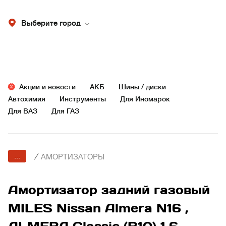
Выберите город
Акции и новости
АКБ
Шины / диски
Автохимия
Инструменты
Для Иномарок
Для ВАЗ
Для ГАЗ
...
/
АМОРТИЗАТОРЫ
Амортизатор задний газовый
MILES Nissan Almera N16 ,