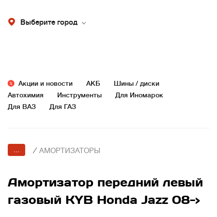
Выберите город
Акции и новости
АКБ
Шины / диски
Автохимия
Инструменты
Для Иномарок
Для ВАЗ
Для ГАЗ
...
/
АМОРТИЗАТОРЫ
Амортизатор передний левый
газовый KYB Honda Jazz 08->