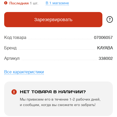
В 1 магазине
Последняя
1
шт.
?
Зарезервировать
Код товара
07006057
Бренд
KAYABA
Артикул
338002
Все характеристики
НЕТ ТОВАРА В НАЛИЧИИ?
Мы привезем его в течение 1-2 рабочих дней,
и сообщим, когда вы сможете его забрать!