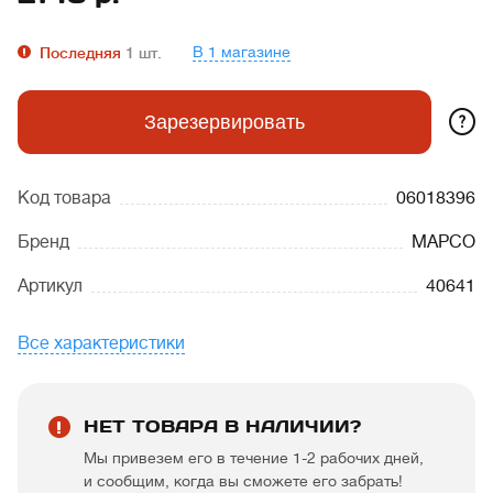
В 1 магазине
Последняя
1
шт.
?
Зарезервировать
Код товара
06018396
Бренд
MAPCO
Артикул
40641
Все характеристики
НЕТ ТОВАРА В НАЛИЧИИ?
Мы привезем его в течение 1-2 рабочих дней,
и сообщим, когда вы сможете его забрать!