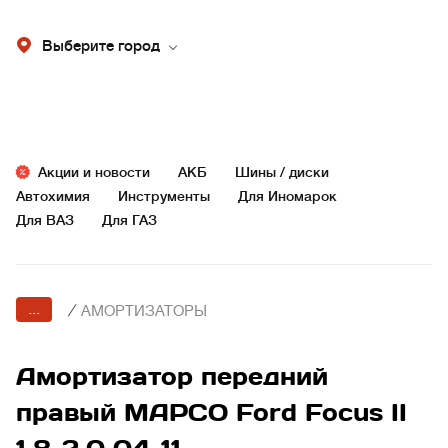
Выберите город
Акции и новости
АКБ
Шины / диски
Автохимия
Инструменты
Для Иномарок
Для ВАЗ
Для ГАЗ
...
/
АМОРТИЗАТОРЫ
Амортизатор передний
правый MAPCO Ford Focus II