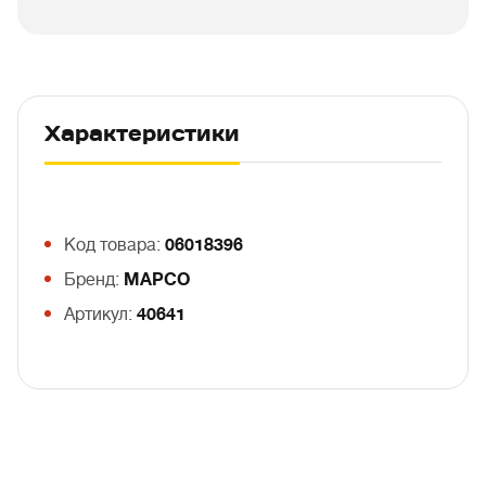
Характеристики
Код товара:
06018396
Бренд:
MAPCO
Артикул:
40641