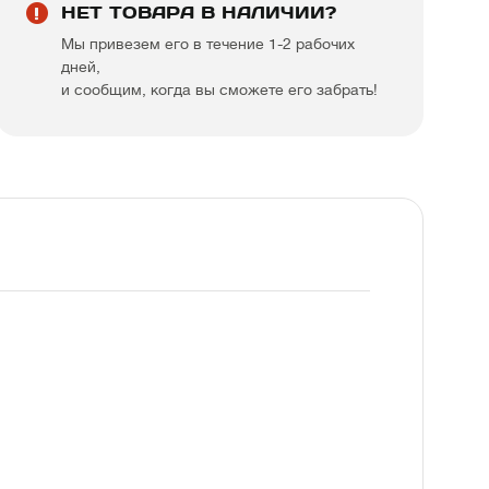
НЕТ ТОВАРА В НАЛИЧИИ?
Мы привезем его в течение 1-2 рабочих
дней,
и сообщим, когда вы сможете его забрать!