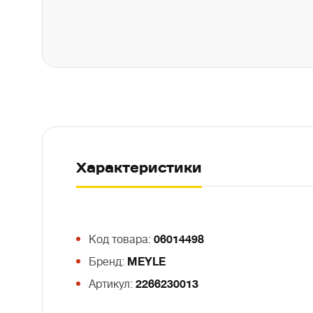
Характеристики
Код товара:
06014498
Бренд:
MEYLE
Артикул:
2266230013