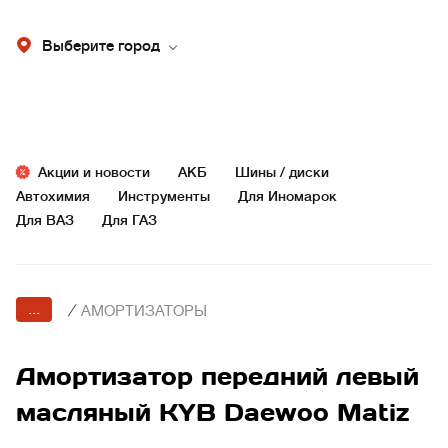
Выберите город
Акции и новости
АКБ
Шины / диски
Автохимия
Инструменты
Для Иномарок
Для ВАЗ
Для ГАЗ
...
/
АМОРТИЗАТОРЫ
Амортизатор передний левый
масляный KYB Daewoo Matiz