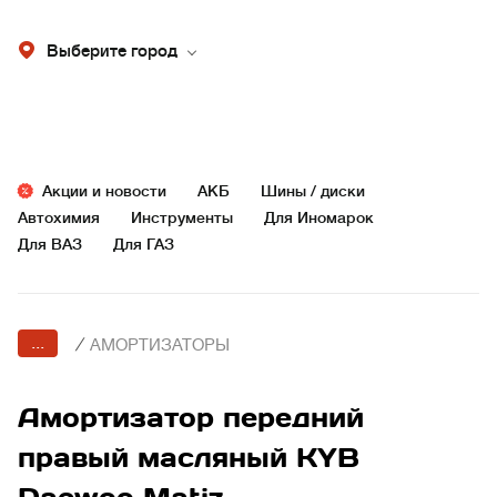
Выберите город
Акции и новости
АКБ
Шины / диски
Автохимия
Инструменты
Для Иномарок
Для ВАЗ
Для ГАЗ
...
/
АМОРТИЗАТОРЫ
Амортизатор передний
правый масляный KYB