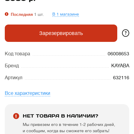
В 1 магазине
Последняя
1
шт.
?
Зарезервировать
Код товара
06008653
Бренд
KAYABA
Артикул
632116
Все характеристики
НЕТ ТОВАРА В НАЛИЧИИ?
Мы привезем его в течение 1-2 рабочих дней,
и сообщим, когда вы сможете его забрать!