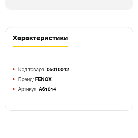
Характеристики
Код товара:
05010042
Бренд:
FENOX
Артикул:
A61014