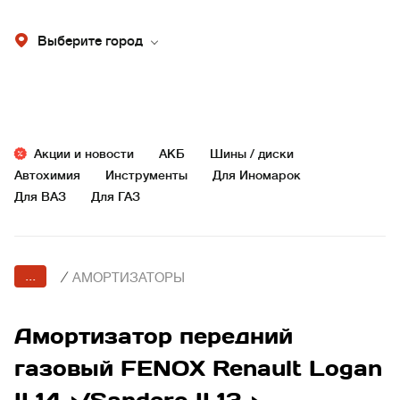
Выберите город
Акции и новости
АКБ
Шины / диски
Автохимия
Инструменты
Для Иномарок
Для ВАЗ
Для ГАЗ
...
/
АМОРТИЗАТОРЫ
Амортизатор передний
газовый FENOX Renault Logan