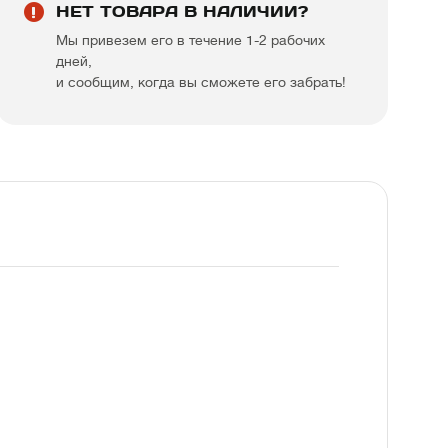
НЕТ ТОВАРА В НАЛИЧИИ?
Мы привезем его в течение 1-2 рабочих
дней,
и сообщим, когда вы сможете его забрать!