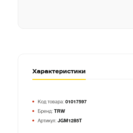
Характеристики
Код товара:
01017597
Бренд:
TRW
Артикул:
JGM1285T