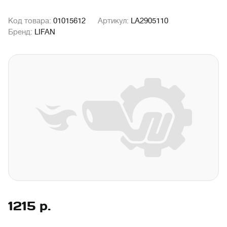
Код товара:
01015612
Артикул:
LA2905110
Бренд:
LIFAN
1215
р.