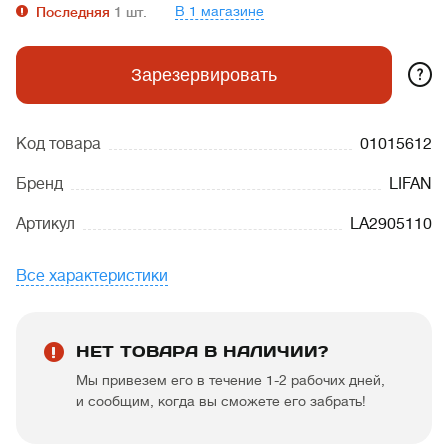
В 1 магазине
Последняя
1
шт.
?
Зарезервировать
Код товара
01015612
Бренд
LIFAN
Артикул
LA2905110
Все характеристики
НЕТ ТОВАРА В НАЛИЧИИ?
Мы привезем его в течение 1-2 рабочих дней,
и сообщим, когда вы сможете его забрать!