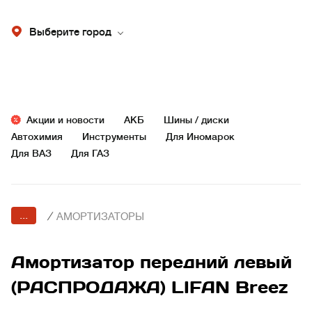
Выберите город
Акции и новости
АКБ
Шины / диски
Автохимия
Инструменты
Для Иномарок
Для ВАЗ
Для ГАЗ
...
/
АМОРТИЗАТОРЫ
Амортизатор передний левый
(РАСПРОДАЖА) LIFAN Breez