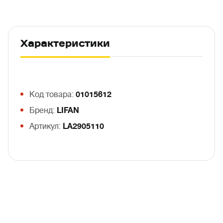
Характеристики
Код товара:
01015612
Бренд:
LIFAN
Артикул:
LA2905110