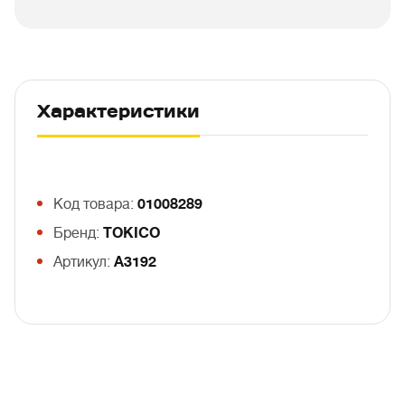
Характеристики
Код товара:
01008289
Бренд:
TOKICO
Артикул:
A3192