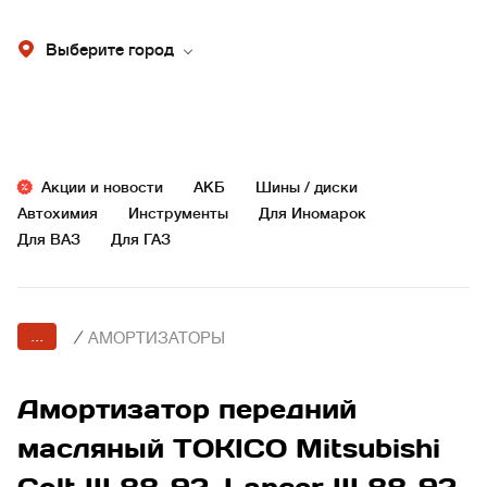
Выберите город
Акции и новости
АКБ
Шины / диски
Автохимия
Инструменты
Для Иномарок
Для ВАЗ
Для ГАЗ
...
/
АМОРТИЗАТОРЫ
Амортизатор передний
масляный TOKICO Mitsubishi