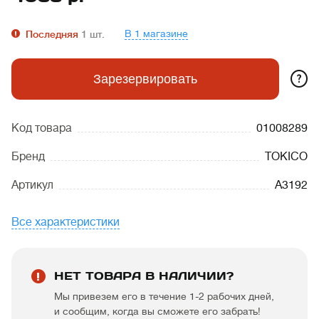
В 1 магазине
Последняя
1
шт.
?
Зарезервировать
Код товара
01008289
Бренд
TOKICO
Артикул
A3192
Все характеристики
НЕТ ТОВАРА В НАЛИЧИИ?
Мы привезем его в течение 1-2 рабочих дней,
и сообщим, когда вы сможете его забрать!