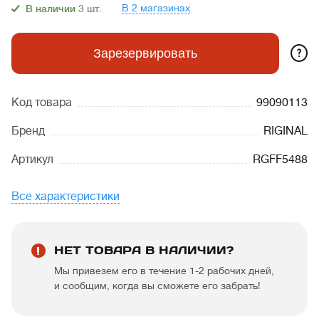
В 2 магазинах
В наличии
3
шт.
?
Зарезервировать
Код товара
99090113
Бренд
RIGINAL
Артикул
RGFF5488
Все характеристики
НЕТ ТОВАРА В НАЛИЧИИ?
Мы привезем его в течение 1-2 рабочих дней,
и сообщим, когда вы сможете его забрать!