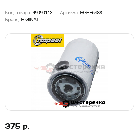
Код товара:
99090113
Артикул:
RGFF5488
Бренд:
RIGINAL
375
р.