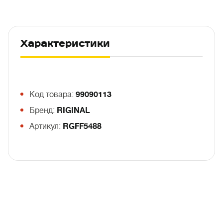
Характеристики
Код товара:
99090113
Бренд:
RIGINAL
Артикул:
RGFF5488