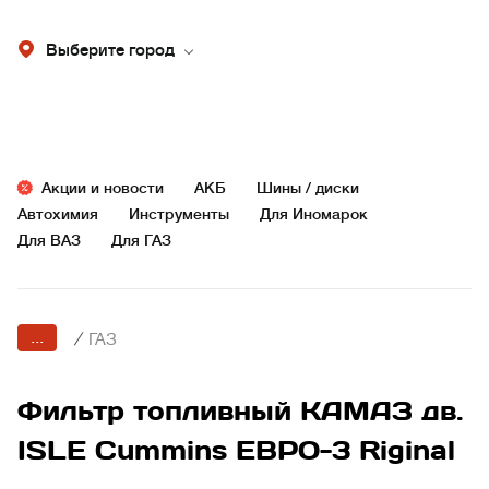
Выберите город
Акции и новости
АКБ
Шины / диски
Автохимия
Инструменты
Для Иномарок
Для ВАЗ
Для ГАЗ
...
/
ГАЗ
Фильтр топливный КАМАЗ дв.
ISLE Cummins ЕВРО-3 Riginal