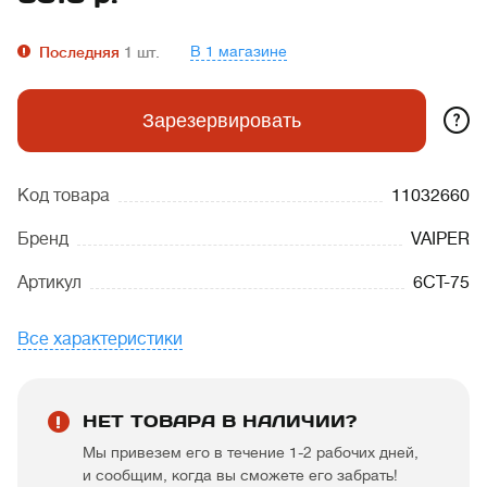
В 1 магазине
Последняя
1
шт.
?
Зарезервировать
Код товара
11032660
Бренд
VAIPER
Артикул
6СТ-75
Все характеристики
НЕТ ТОВАРА В НАЛИЧИИ?
Мы привезем его в течение 1-2 рабочих дней,
и сообщим, когда вы сможете его забрать!