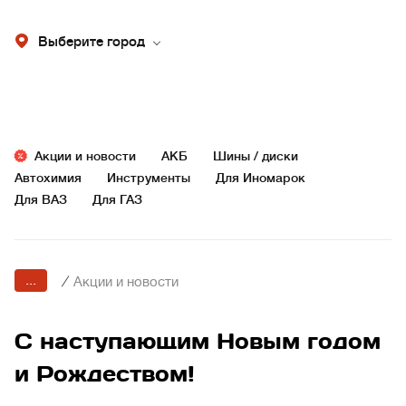
Выберите город
Акции и новости
АКБ
Шины / диски
Автохимия
Инструменты
Для Иномарок
Для ВАЗ
Для ГАЗ
...
/
Акции и новости
С наступающим Новым годом
и Рождеством!