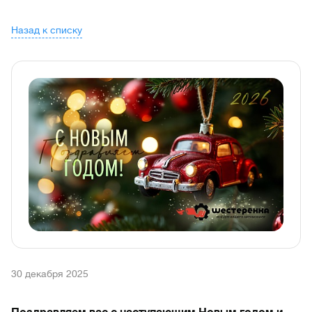
Назад к списку
30 декабря 2025