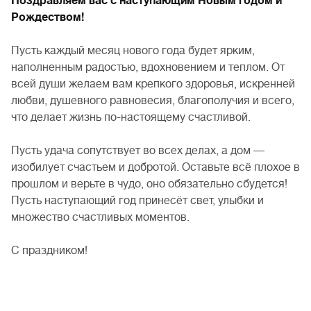
Поздравляем вас с наступающим Новым годом и
Рождеством!
Пусть каждый месяц нового года будет ярким,
наполненным радостью, вдохновением и теплом. От
всей души желаем вам крепкого здоровья, искренней
любви, душевного равновесия, благополучия и всего,
что делает жизнь по-настоящему счастливой.
Пусть удача сопутствует во всех делах, а дом —
изобилует счастьем и добротой. Оставьте всё плохое в
прошлом и верьте в чудо, оно обязательно сбудется!
Пусть наступающий год принесёт свет, улыбки и
множество счастливых моментов.
С праздником!