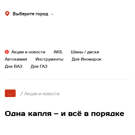
Выберите город
Акции и новости
АКБ
Шины / диски
Автохимия
Инструменты
Для Иномарок
Для ВАЗ
Для ГАЗ
...
/
Акции и новости
Одна капля — и всё в порядке