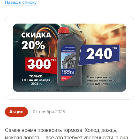
Назад к списку
Акция
01 ноября 2025
Самое время проверить тормоза. Холод, дождь,
мокрая дорога… всё это требует уверенности, а она