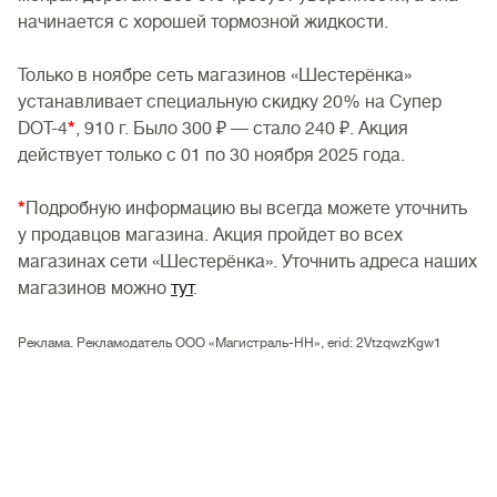
начинается с хорошей тормозной жидкости.
Только в ноябре сеть магазинов «Шестерёнка»
устанавливает специальную скидку 20% на Супер
DOT-4
*
, 910 г. Было 300 ₽ — стало 240 ₽. Акция
действует только с 01 по 30 ноября 2025 года.
*
Подробную информацию вы всегда можете уточнить
у продавцов магазина. Акция пройдет во всех
магазинах сети «Шестерёнка». Уточнить адреса наших
магазинов можно
тут
.
Реклама. Рекламодатель ООО «Магистраль-НН», erid: 2VtzqwzKgw1