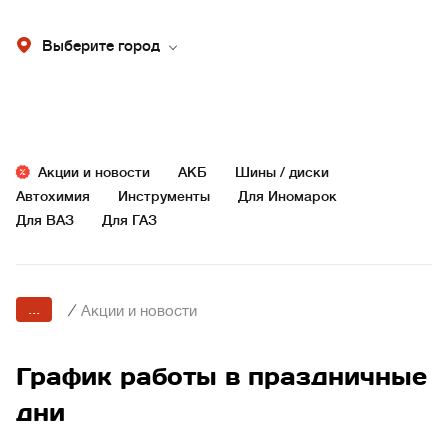
Выберите город
Акции и новости
АКБ
Шины / диски
Автохимия
Инструменты
Для Иномарок
Для ВАЗ
Для ГАЗ
...
/
Акции и новости
График работы в праздничные
дни