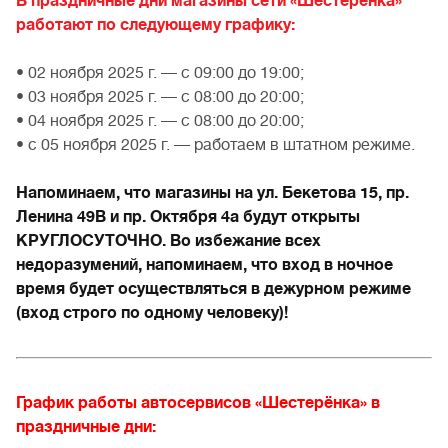
В праздничные дни магазины сети «Шестерёнка»
работают по следующему графику:
• 02 ноября 2025 г. — с 09:00 до 19:00;
• 03 ноября 2025 г. — с 08:00 до 20:00;
• 04 ноября 2025 г. — с 08:00 до 20:00;
• с 05 ноября 2025 г. — работаем в штатном режиме.
Напоминаем, что магазины на ул. Бекетова 15, пр.
Ленина 49В и пр. Октября 4а будут открыты
КРУГЛОСУТОЧНО. Во избежание всех
недоразумений, напоминаем, что вход в ночное
время будет осуществляться в дежурном режиме
(вход строго по одному человеку)!
График работы автосервисов «Шестерёнка» в
праздничные дни: