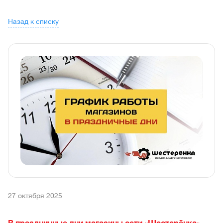
Назад к списку
27 октября 2025