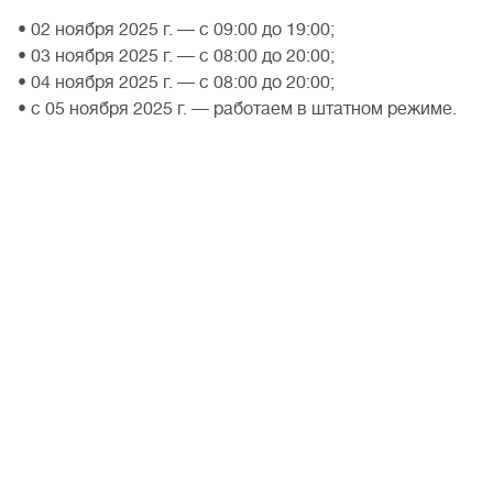
• 02 ноября 2025 г. — с 09:00 до 19:00;
• 03 ноября 2025 г. — с 08:00 до 20:00;
• 04 ноября 2025 г. — с 08:00 до 20:00;
• с 05 ноября 2025 г. — работаем в штатном режиме.